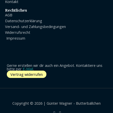
Kontakt
Rechtliches
AGB
Datenschutzerklärung
Versand- und Zahlungsbedingungen
Widerrufsrecht
Impressum
Gerne erstellen wir dir auch ein Angebot. Kontaktiere uns
bitte per
E-Mail
.
Vertrag widerrufen
Copyright © 2026 | Günter Wagner - Butterbällchen